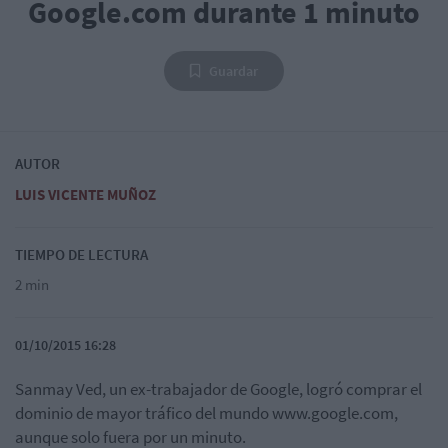
Google.com durante 1 minuto
Guardar
AUTOR
LUIS VICENTE MUÑOZ
TIEMPO DE LECTURA
2 min
01/10/2015 16:28
Sanmay Ved, un ex-trabajador de Google, logró comprar el
dominio de mayor tráfico del mundo www.google.com,
aunque solo fuera por un minuto.