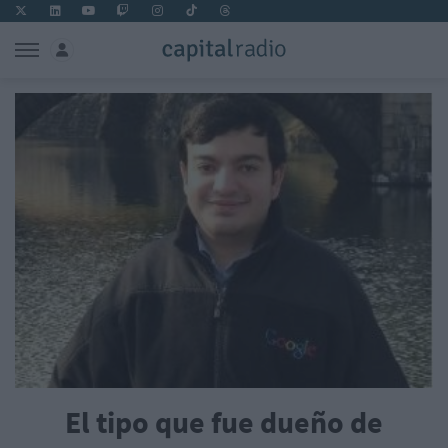
El tipo que fue dueño de