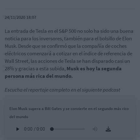
24/11/2020 18:07
La entrada de Tesla en el S&P 500 no solo ha sido una buena
noticia para los inversores, también para el bolsillo de Elon
Musk. Desde que se confirmó que la compañía de coches
eléctricos comenzará a cotizar en el índice de referencia de
Wall Street, las acciones de Tesla se han disparado casi un
28% y gracias a esta subida,
Musk es hoy la segunda
persona más rica del mundo.
Escucha el reportaje completo en el siguiente podcast
Elon Musk supera a Bill Gates y se convierte en el segundo más rico
del mundo