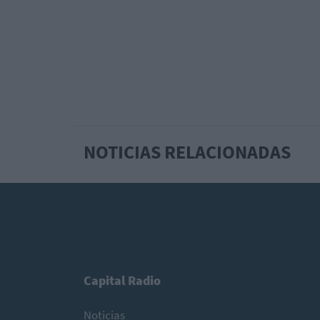
NOTICIAS RELACIONADAS
Capital Radio
Noticias