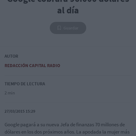
al día
Guardar
AUTOR
REDACCIÓN CAPITAL RADIO
TIEMPO DE LECTURA
2 min
27/03/2015 15:29
Google pagará a su nueva Jefa de finanzas 70 millones de
dólares en los dos próximos años. La apodada la mujer más