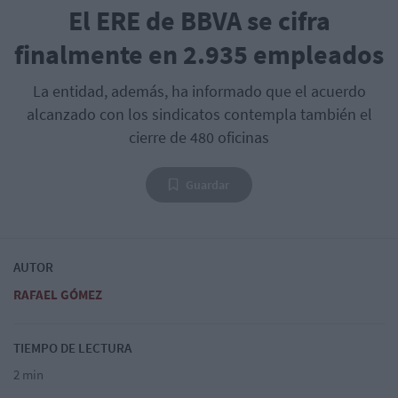
El ERE de BBVA se cifra
finalmente en 2.935 empleados
La entidad, además, ha informado que el acuerdo
alcanzado con los sindicatos contempla también el
cierre de 480 oficinas
Guardar
AUTOR
RAFAEL GÓMEZ
TIEMPO DE LECTURA
2 min