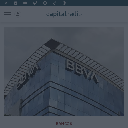
BANCOS