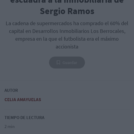
Sergio Ramos
La cadena de supermercados ha comprado el 60% del
capital en Desarrollos Inmobiliarios Los Berrocales,
empresa en la que el futbolista era el máximo
accionista
Guardar
AUTOR
CELIA AMAYUELAS
TIEMPO DE LECTURA
2 min