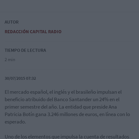
AUTOR
REDACCIÓN CAPITAL RADIO
TIEMPO DE LECTURA
2 min
30/07/2015 07:32
El mercado español, el inglés y el brasileño impulsan el
beneficio atribuido del Banco Santander un 24% en el
primer semestre del año. La entidad que preside Ana
Patricia Botín gana 3.246 millones de euros, en línea con lo
esperado.
Uno de los elementos que impulsa la cuenta de resultados