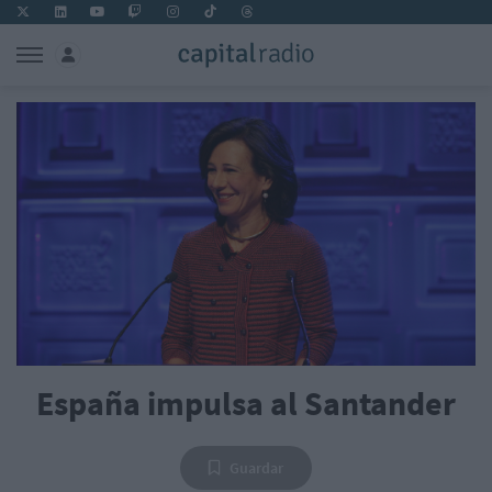
España impulsa al Santander
Guardar