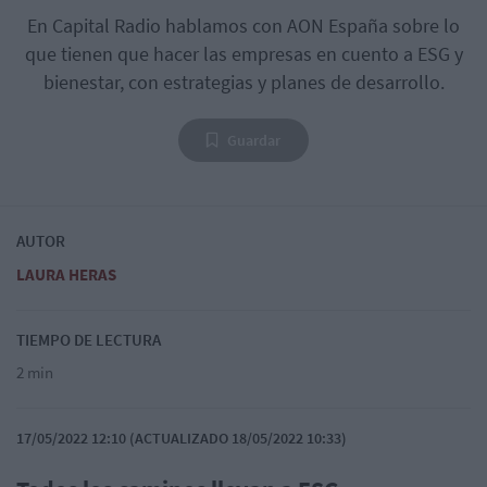
En Capital Radio hablamos con AON España sobre lo
que tienen que hacer las empresas en cuento a ESG y
bienestar, con estrategias y planes de desarrollo.
Guardar
AUTOR
LAURA HERAS
TIEMPO DE LECTURA
2 min
17/05/2022 12:10 (ACTUALIZADO 18/05/2022 10:33)