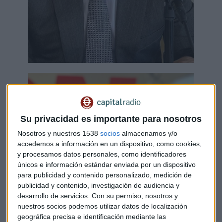
Su privacidad es importante para nosotros
Nosotros y nuestros 1538
socios
almacenamos y/o
accedemos a información en un dispositivo, como cookies,
y procesamos datos personales, como identificadores
únicos e información estándar enviada por un dispositivo
para publicidad y contenido personalizado, medición de
publicidad y contenido, investigación de audiencia y
desarrollo de servicios.
Con su permiso, nosotros y
nuestros socios podemos utilizar datos de localización
geográfica precisa e identificación mediante las