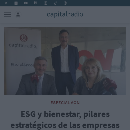
ESPECIAL AON
ESG y bienestar, pilares
estratégicos de las empresas