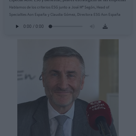
Hablamos de los criterios ESG junto a José Mª Segón, Head of
Specialties Aon España y Claudia Gómez, Directora ESG Aon España