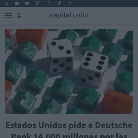
Estados Unidos pide a Deutsche
Bank 14.000 millones por las