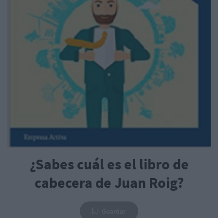
¿Sabes cuál es el libro de
cabecera de Juan Roig?
Guardar