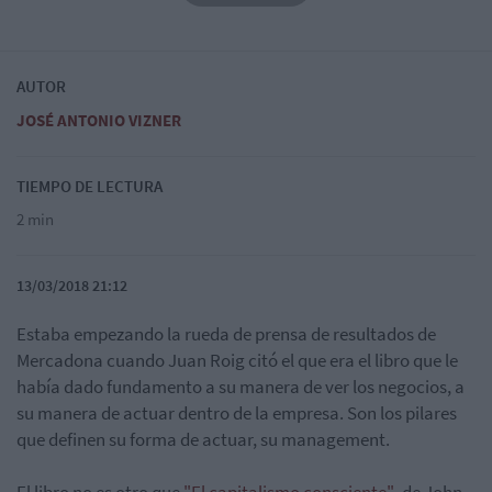
AUTOR
JOSÉ ANTONIO VIZNER
TIEMPO DE LECTURA
2 min
13/03/2018 21:12
Estaba empezando la rueda de prensa de resultados de
Mercadona cuando Juan Roig citó el que era el libro que le
había dado fundamento a su manera de ver los negocios, a
su manera de actuar dentro de la empresa. Son los pilares
que definen su forma de actuar, su management.