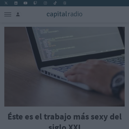
Éste es el trabajo más sexy del
siglo XXI