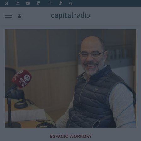
ESPACIO WORKDAY