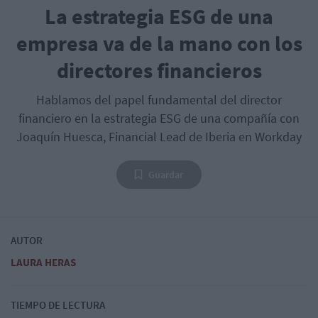
La estrategia ESG de una
empresa va de la mano con los
directores financieros
Hablamos del papel fundamental del director
financiero en la estrategia ESG de una compañía con
Joaquín Huesca, Financial Lead de Iberia en Workday
Guardar
AUTOR
LAURA HERAS
TIEMPO DE LECTURA