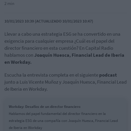
2 min
10/01/2023 10:39 (ACTUALIZADO 10/01/2023 10:47)
Llevar a cabo una estrategia ESG se ha convertido en una
exigencia para cualquier empresa ¿Cuál es el papel del
director financiero en esta cuestión? En Capital Radio
hablamos con
Joaquín Huesca, Financial Lead de Iberia
en Workday.
Escucha la entrevista completa en el siguiente
podcast
junto a Luis Vicente Muñoz y Joaquín Huesca, Financial Lead
de Iberia en Workday.
Workday: Desafíos de un director financiero
Hablamos del papel fundamental del director financiero en la
estrategia ESG de una compañía con Joaquín Huesca, Financial Lead
de Iberia en Workday