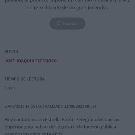
un reto dotado de un gran incentivo
Guardar
AUTOR
JOSÉ JOAQUÍN FLECHOSO
TIEMPO DE LECTURA
3 min
20/09/2023 17:55 (ACTUALIZADO 21/09/2023 09:37)
Hoy contamos con Estrella Antón Peregrina del Cuerpo
Superior para hablar del ingreso en la funcion pública
pasados los cincuenta años.