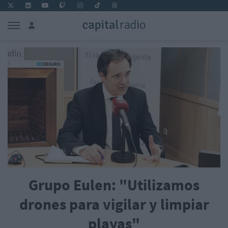
Grupo Eulen: "Utilizamos
drones para vigilar y limpiar
playas"