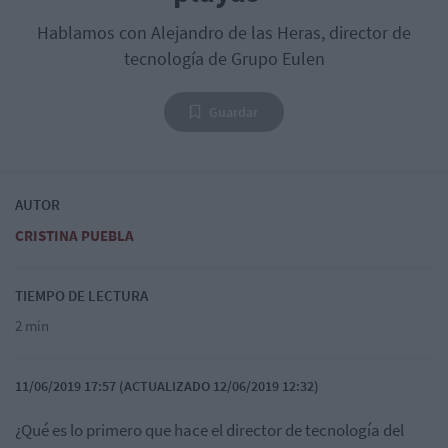
Hablamos con Alejandro de las Heras, director de
tecnología de Grupo Eulen
Guardar
AUTOR
CRISTINA PUEBLA
TIEMPO DE LECTURA
2 min
11/06/2019 17:57 (ACTUALIZADO 12/06/2019 12:32)
¿Qué es lo primero que hace el director de tecnología del