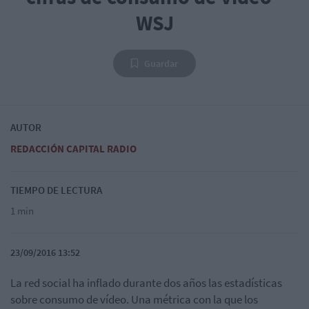
WSJ
Guardar
AUTOR
REDACCIÓN CAPITAL RADIO
TIEMPO DE LECTURA
1 min
23/09/2016 13:52
La red social ha inflado durante dos años las estadísticas
sobre consumo de vídeo. Una métrica con la que los