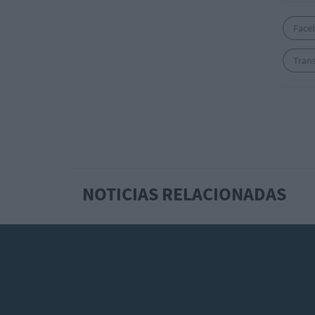
Face
Trans
NOTICIAS RELACIONADAS