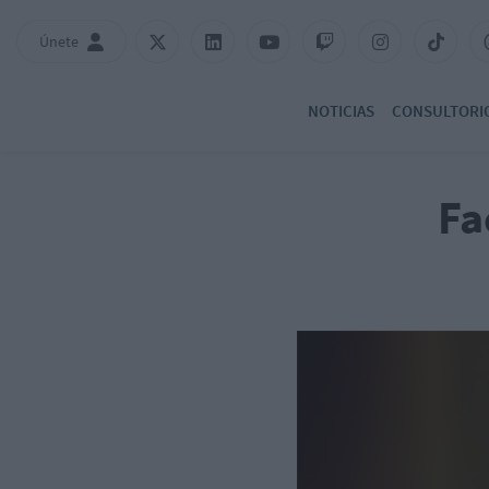
Únete
NOTICIAS
CONSULTORI
Fa