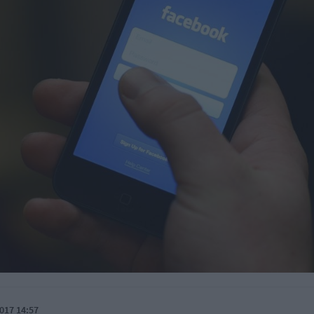
017 14:57