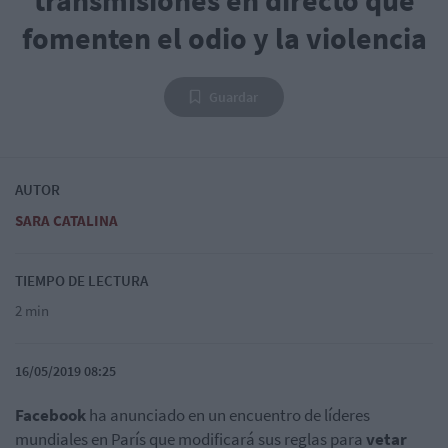
fomenten el odio y la violencia
Guardar
AUTOR
SARA CATALINA
TIEMPO DE LECTURA
2 min
16/05/2019 08:25
Facebook
ha anunciado en un encuentro de líderes
mundiales en París que modificará sus reglas para
vetar