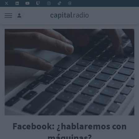
Facebook: ¿hablaremos con
máquinas?