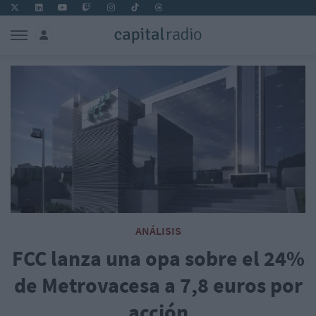
ANÁLISIS
FCC lanza una opa sobre el 24%
de Metrovacesa a 7,8 euros por
acción