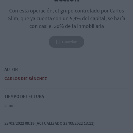
Con esta operación, el grupo controlado por Carlos
Slim, que ya cuenta con un 5,4% del capital, se haría
con casi el 30% de la inmobiliaria
Guardar
AUTOR
CARLOS DIE SÁNCHEZ
TIEMPO DE LECTURA
2 min
23/03/2022 09:19 (ACTUALIZADO 23/03/2022 13:11)