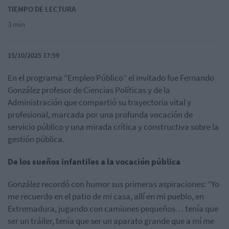
TIEMPO DE LECTURA
3 min
15/10/2025 17:59
En el programa “Empleo Público” el invitado fue Fernando
González profesor de Ciencias Políticas y de la
Administración que compartió su trayectoria vital y
profesional, marcada por una profunda vocación de
servicio público y una mirada crítica y constructiva sobre la
gestión pública.
De los sueños infantiles a la vocación pública
González recordó con humor sus primeras aspiraciones: “Yo
me recuerdo en el patio de mi casa, allí en mi pueblo, en
Extremadura, jugando con camiones pequeños… tenía que
ser un tráiler, tenía que ser un aparato grande que a mí me