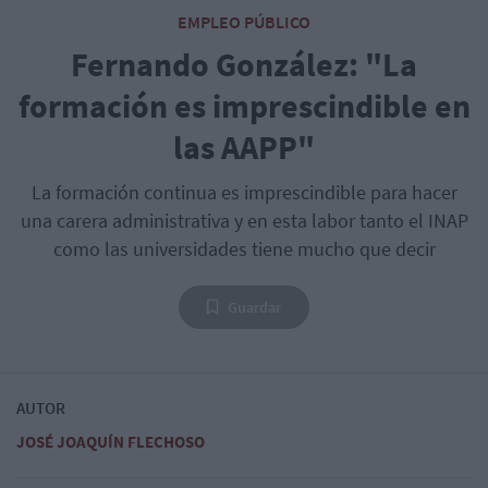
EMPLEO PÚBLICO
Fernando González: "La
formación es imprescindible en
las AAPP"
La formación continua es imprescindible para hacer
una carera administrativa y en esta labor tanto el INAP
como las universidades tiene mucho que decir
Guardar
AUTOR
JOSÉ JOAQUÍN FLECHOSO