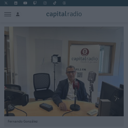
Fernando González