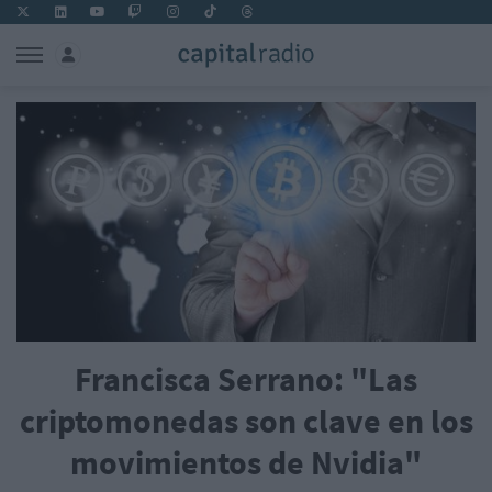
Francisca Serrano: "Las
criptomonedas son clave en los
movimientos de Nvidia"