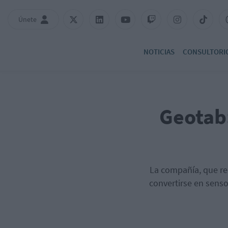
Únete
NOTICIAS
CONSULTORI
Geotab:
La compañía, que re
convertirse en senso