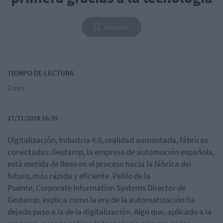
Guardar
TIEMPO DE LECTURA
2 min
27/11/2018 16:59
Digitalización, Industria 4.0, realidad aumentada, fábricas
conectadas. Gestamp, la empresa de automoción española,
está metida de lleno en el proceso hacia la fábrica del
futuro, más rápida y eficiente.
Pablo de la
Puente, Corporate Information Systems Director de
Gestamp, explica como la era de la automatización ha
dejado paso a la de la digitalización. Algo que, aplicado a la