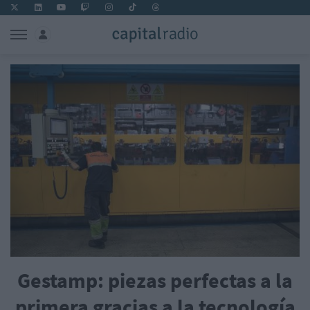
Gestamp: piezas perfectas a la
primera gracias a la tecnología