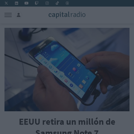
EEUU retira un millón de
Samsung Note 7