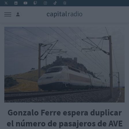
Gonzalo Ferre espera duplicar
el número de pasajeros de AVE