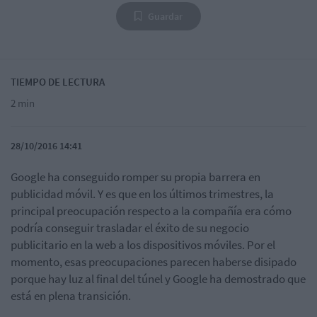
Guardar
TIEMPO DE LECTURA
2 min
28/10/2016 14:41
Google ha conseguido romper su propia barrera en
publicidad móvil. Y es que en los últimos trimestres, la
principal preocupación respecto a la compañía era cómo
podría conseguir trasladar el éxito de su negocio
publicitario en la web a los dispositivos móviles. Por el
momento, esas preocupaciones parecen haberse disipado
porque hay luz al final del túnel y Google ha demostrado que
está en plena transición.