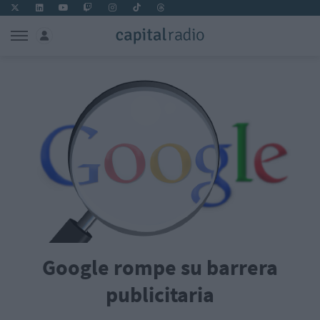
Google rompe su barrera
publicitaria