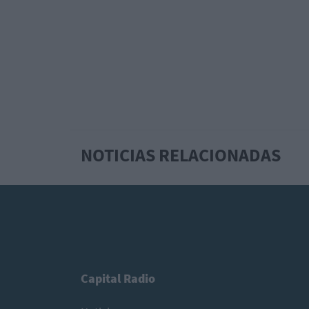
NOTICIAS RELACIONADAS
Capital Radio