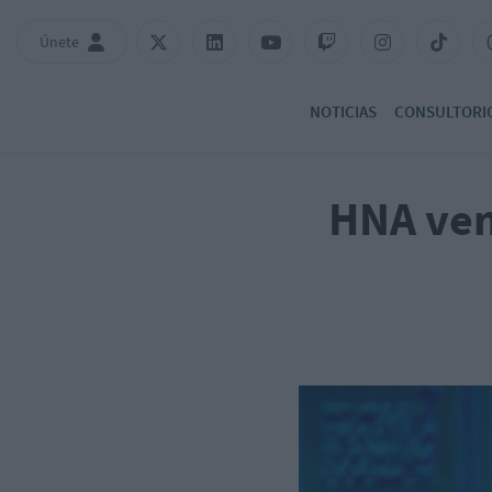
Únete
NOTICIAS
CONSULTORI
HNA ven