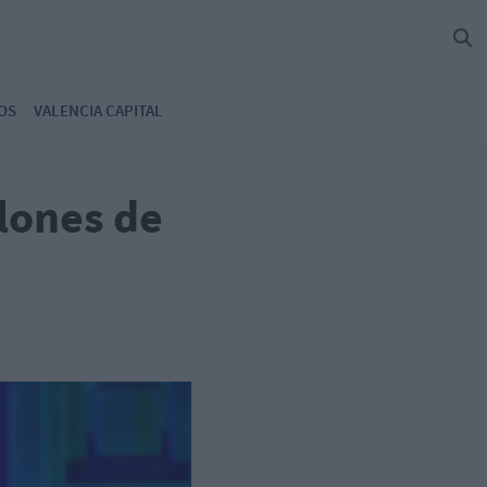
OS
VALENCIA CAPITAL
lones de