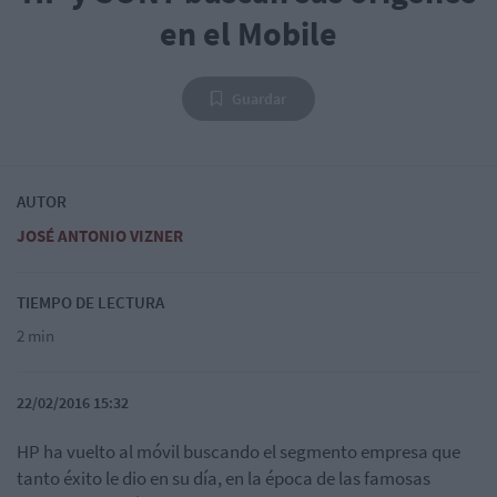
en el Mobile
Guardar
AUTOR
JOSÉ ANTONIO VIZNER
TIEMPO DE LECTURA
2 min
22/02/2016 15:32
HP ha vuelto al móvil buscando el segmento empresa que
tanto éxito le dio en su día, en la época de las famosas