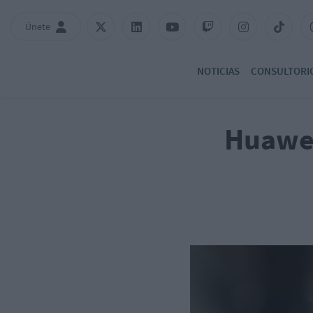
Únete
NOTICIAS
CONSULTORI
Huawei