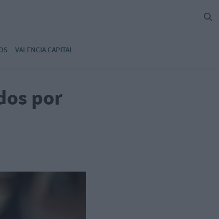
OS
VALENCIA CAPITAL
dos por