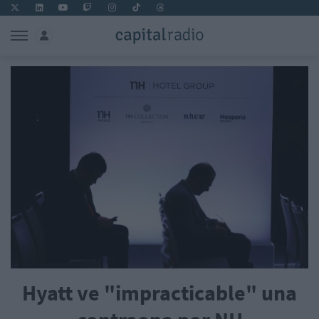
Hyatt ve "impracticable" una