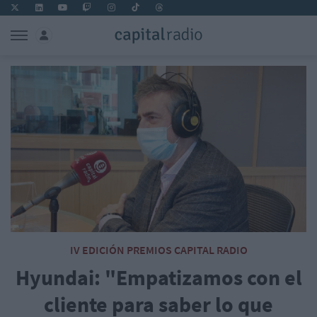
IV EDICIÓN PREMIOS CAPITAL RADIO
Hyundai: "Empatizamos con el
cliente para saber lo que