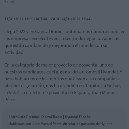
2 min
11/01/2022 13:09 (ACTUALIZADO 24/01/2022 12:44)
Llega 2022 y en Capital Radio continuamos dando a conocer
las empresas excelentes en su sector de negocio. Aquellas
que están cambiando y mejorando el mundo con su
actividad.
En la categoría de mejor proyecto de posventa, uno de
nuestros candidatos es el gigante del automóvil Hyundai. Y
para hablarnos de los méritos que llevan a su compañía a
obtener el galardón, nos ha atendido en 'Capital, la Bolsa y
la Vida', su director de posventa en España, Juan Manuel
Pérez.
Entrevista Premios Capital Radio | Hyundai España
Hablamos con Juan Manuel Pérez, director de posventa de Hyundai