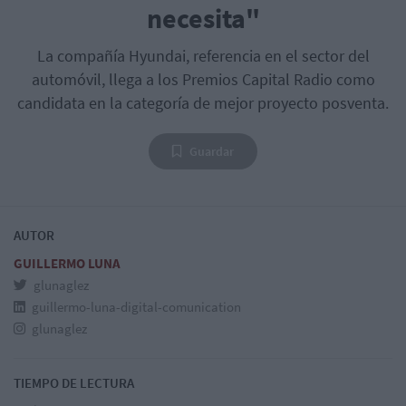
necesita"
La compañía Hyundai, referencia en el sector del
automóvil, llega a los Premios Capital Radio como
candidata en la categoría de mejor proyecto posventa.
Guardar
AUTOR
GUILLERMO LUNA
glunaglez
guillermo-luna-digital-comunication
glunaglez
TIEMPO DE LECTURA