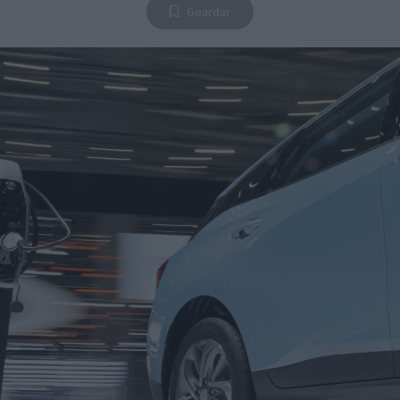
Guardar