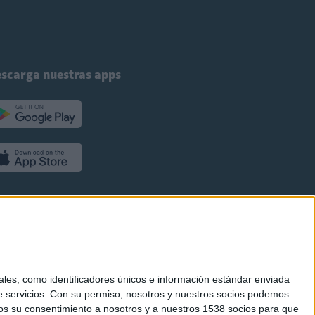
scarga nuestras apps
es, como identificadores únicos e información estándar enviada
 servicios.
Con su permiso, nosotros y nuestros socios podemos
arnos su consentimiento a nosotros y a nuestros 1538 socios para que