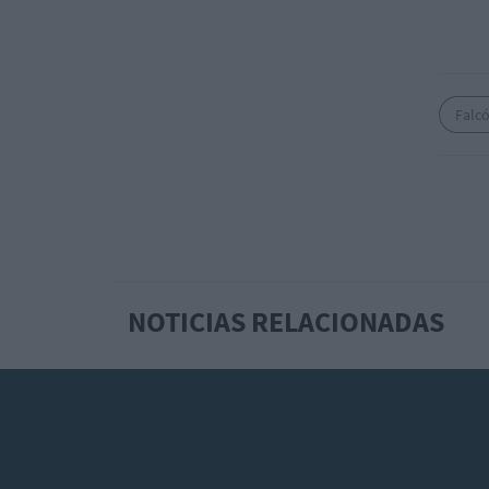
Falc
NOTICIAS RELACIONADAS