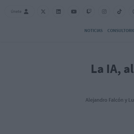
Únete
NOTICIAS
CONSULTORI
La IA, a
Alejandro Falcón y Lui