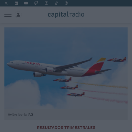
Avión Iberia IAG
RESULTADOS TRIMESTRALES