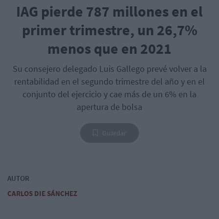
IAG pierde 787 millones en el
primer trimestre, un 26,7%
menos que en 2021
Su consejero delegado Luis Gallego prevé volver a la
rentabilidad en el segundo trimestre del año y en el
conjunto del ejercicio y cae más de un 6% en la
apertura de bolsa
Guardar
AUTOR
CARLOS DIE SÁNCHEZ