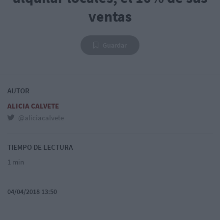
ventas
Guardar
AUTOR
ALICIA CALVETE
@aliciacalvete
TIEMPO DE LECTURA
1 min
04/04/2018 13:50