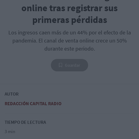
online tras registrar sus
primeras pérdidas
Los ingresos caen más de un 44% por el efecto de la
pandemia. El canal de venta online crece un 50%
durante este periodo.
Guardar
AUTOR
REDACCIÓN CAPITAL RADIO
TIEMPO DE LECTURA
3 min