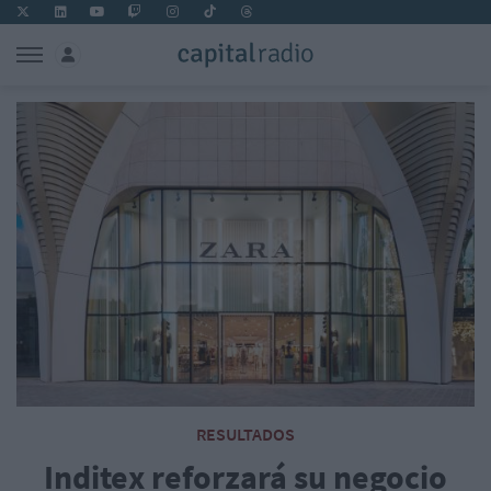
RESULTADOS
Inditex reforzará su negocio