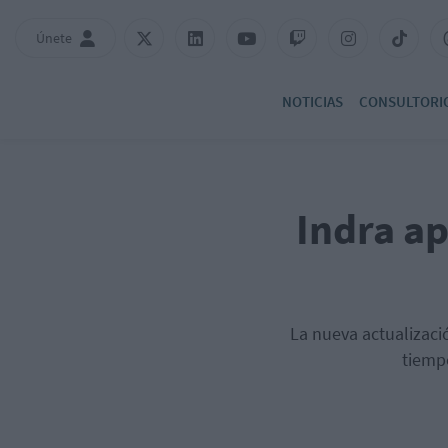
Únete
NOTICIAS
CONSULTORI
Indra ap
La nueva actualizaci
tiempo