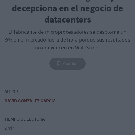
decepciona en el negocio de
datacenters
El fabricante de microprocesadores se desploma un
9% en el mercado fuera de hora porque sus resultados
no convencen en Wall Street
Guardar
AUTOR
DAVID GONZÁLEZ GARCÍA
TIEMPO DE LECTURA
2 min