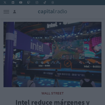
WALL STREET
Intel reduce márgenes y