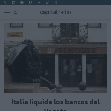
Italia liquida los bancos del