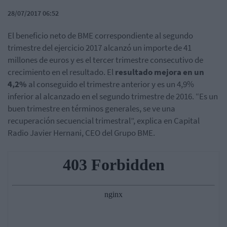
28/07/2017 06:52
El beneficio neto de BME correspondiente al segundo
trimestre del ejercicio 2017 alcanzó un importe de 41
millones de euros y es el tercer trimestre consecutivo de
crecimiento en el resultado. El
resultado mejora en un
4,2%
al conseguido el trimestre anterior y es un 4,9%
inferior al alcanzado en el segundo trimestre de 2016. “Es un
buen trimestre en términos generales, se ve una
recuperación secuencial trimestral”, explica en Capital
Radio Javier Hernani, CEO del Grupo BME.