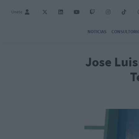
Únete
NOTICIAS
CONSULTORI
Jose Lui
T