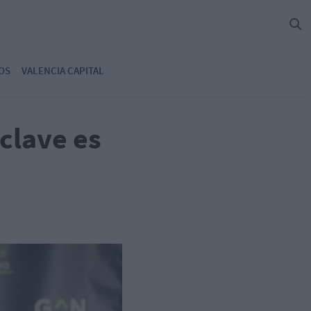
OS
VALENCIA CAPITAL
clave es