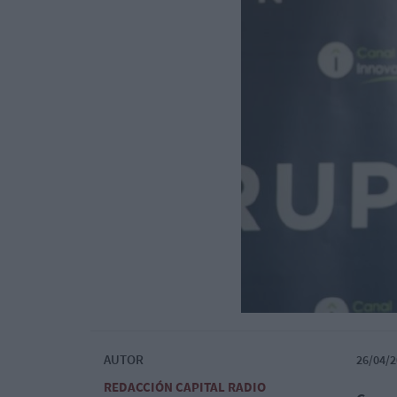
AUTOR
26/04/2
REDACCIÓN CAPITAL RADIO