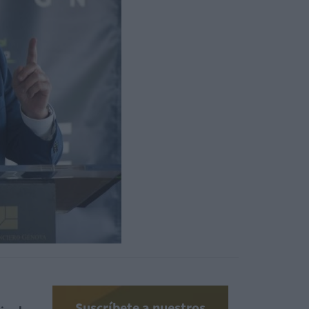
Suscríbete a nuestros