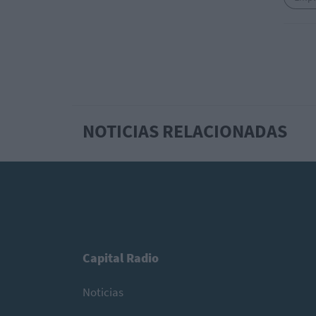
NOTICIAS RELACIONADAS
Capital Radio
Noticias