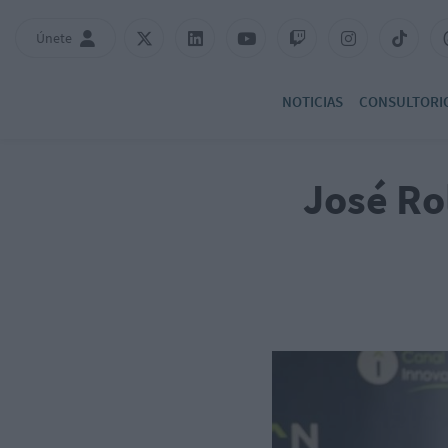
Únete
NOTICIAS
CONSULTORI
José Ro