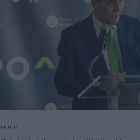
018 11:37