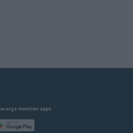
scarga nuestras apps