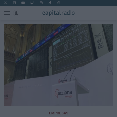
EMPRESAS