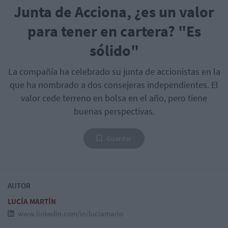
Junta de Acciona, ¿es un valor
para tener en cartera? "Es
sólido"
La compañía ha celebrado su junta de accionistas en la
que ha nombrado a dos consejeras independientes. El
valor cede terreno en bolsa en el año, pero tiene
buenas perspectivas.
Guardar
AUTOR
LUCÍA MARTÍN
www.linkedin.com/in/luciamarlo