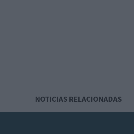
NOTICIAS RELACIONADAS