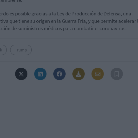
 ambiente.
erdo es posible gracias a la Ley de Producción de Defensa, una
iva que tiene su origen en la Guerra Fría, y que permite acelerar 
ción de suministros médicos para combatir el coronavirus.
k
Trump