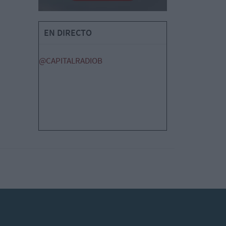
EN DIRECTO
@CAPITALRADIOB