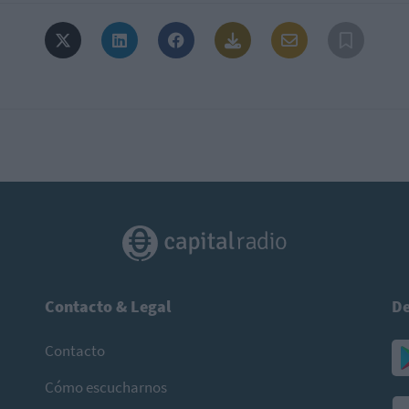
Contacto & Legal
De
Contacto
Cómo escucharnos