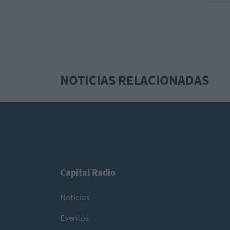
NOTICIAS RELACIONADAS
Capital Radio
Noticias
Eventos