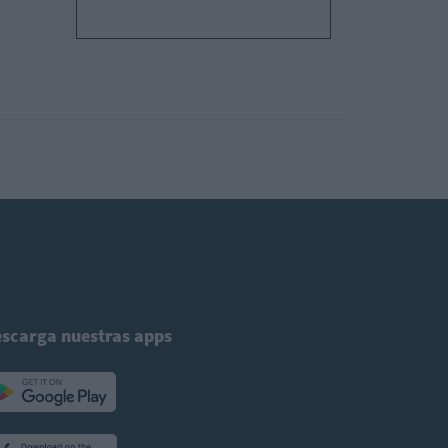
scarga nuestras apps