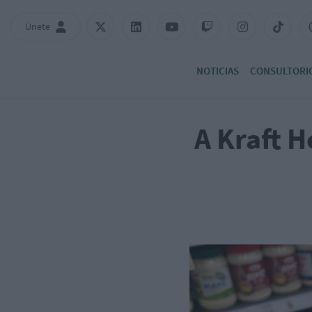
Únete
NOTICIAS
CONSULTORI
A Kraft H