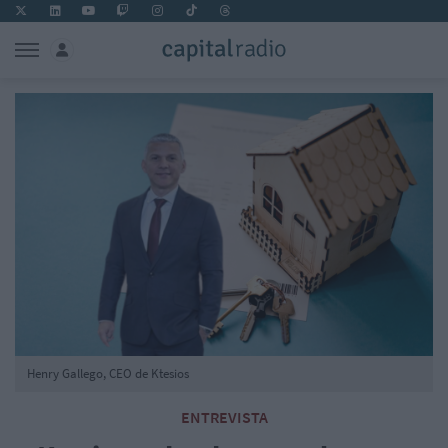
Henry Gallego, CEO de Ktesios
ENTREVISTA