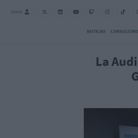
Únete
NOTICIAS
CONSULTORI
La Audi
G