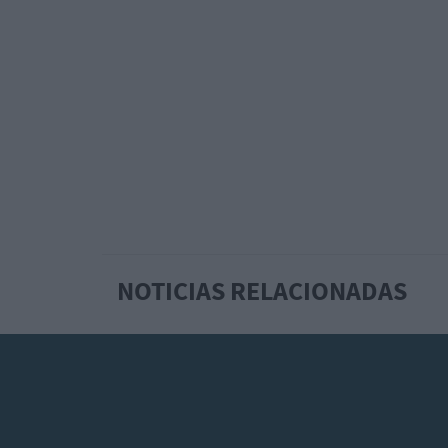
NOTICIAS RELACIONADAS