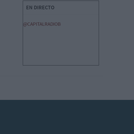
EN DIRECTO
@CAPITALRADIOB