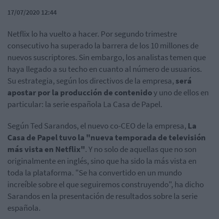
17/07/2020 12:44
Netflix lo ha vuelto a hacer. Por segundo trimestre
consecutivo ha superado la barrera de los 10 millones de
nuevos suscriptores. Sin embargo, los analistas temen que
haya llegado a su techo en cuanto al número de usuarios.
Su estrategia, según los directivos de la empresa,
será
apostar por la producción de contenido
y uno de ellos en
particular: la serie española La Casa de Papel.
Según Ted Sarandos, el nuevo co-CEO de la empresa,
La
Casa de Papel tuvo la "nueva temporada de televisión
más vista en Netflix"
. Y no solo de aquellas que no son
originalmente en inglés, sino que ha sido la más vista en
toda la plataforma. "Se ha convertido en un mundo
increíble sobre el que seguiremos construyendo", ha dicho
Sarandos en la presentación de resultados sobre la serie
española.