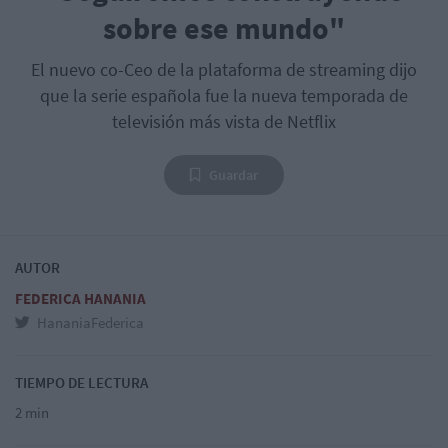
sobre ese mundo"
El nuevo co-Ceo de la plataforma de streaming dijo
que la serie española fue la nueva temporada de
televisión más vista de Netflix
Guardar
AUTOR
FEDERICA HANANIA
HananiaFederica
TIEMPO DE LECTURA
2 min