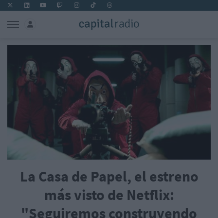
La Casa de Papel, el estreno
más visto de Netflix:
"Seguiremos construyendo