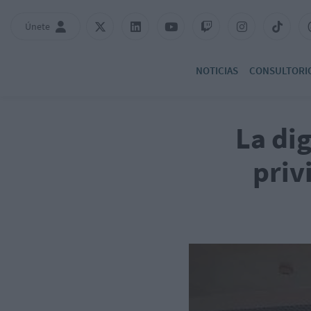
Únete
NOTICIAS
CONSULTORI
La dig
priv