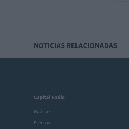
NOTICIAS RELACIONADAS
Capital Radio
Noticias
Eventos