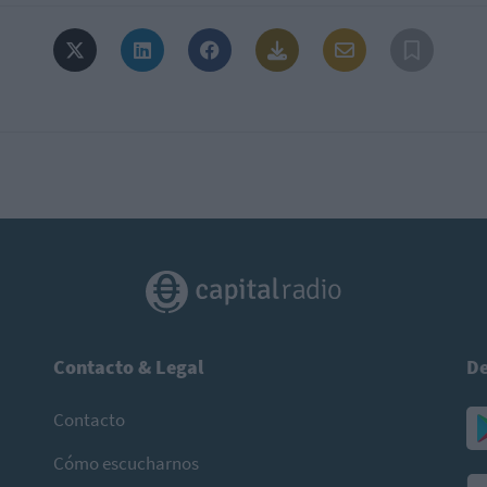
Contacto & Legal
De
Contacto
Cómo escucharnos