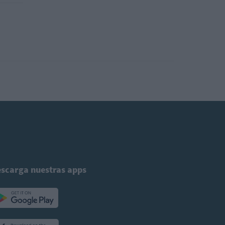
scarga nuestras apps