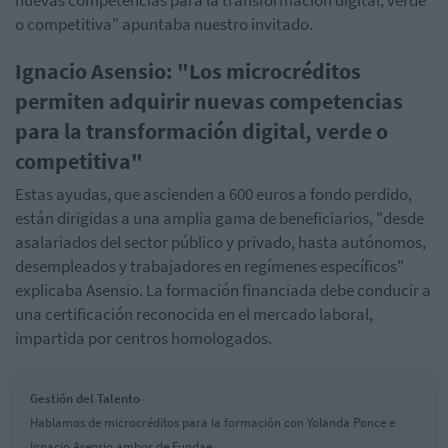
o competitiva" apuntaba nuestro invitado.
Ignacio Asensio: "Los microcréditos
permiten adquirir nuevas competencias
para la transformación digital, verde o
competitiva"
Estas ayudas, que ascienden a 600 euros a fondo perdido,
están dirigidas a una amplia gama de beneficiarios, "desde
asalariados del sector público y privado, hasta autónomos,
desempleados y trabajadores en regímenes específicos"
explicaba Asensio. La formación financiada debe conducir a
una certificación reconocida en el mercado laboral,
impartida por centros homologados.
Gestión del Talento
Hablamos de microcréditos para la formación con Yolanda Ponce e
Ignacio Asensio ambos de Fundae