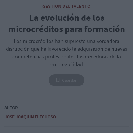
GESTIÓN DEL TALENTO
La evolución de los
microcréditos para formación
Los microcréditos han supuesto una verdadera
disrupción que ha favorecido la adquisición de nuevas
competencias profesionales favorecedoras de la
empleabilidad
Guardar
AUTOR
JOSÉ JOAQUÍN FLECHOSO